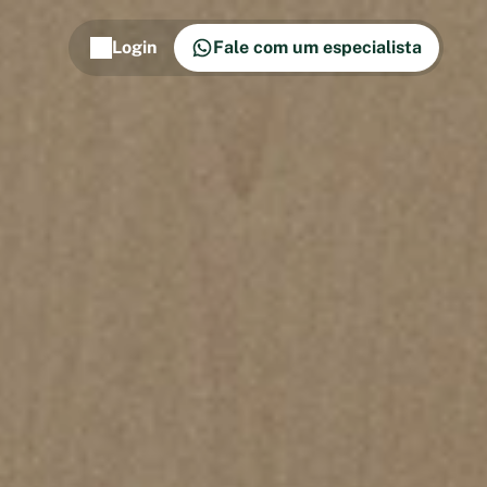
Login
Fale com um especialista